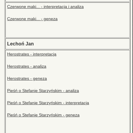
Czerwone maki... - interpretacja i analiza
Czerwone maki... - geneza
Lechoń Jan
Herostrates - interpretacja
Herostrates - analiza
Herostrates - geneza
Pieśń o Stefanie Starzyńskim - analiza
Pieśń o Stefanie Starzyńskim - interpretacja
Pieśń o Stefanie Starzyńskim - geneza