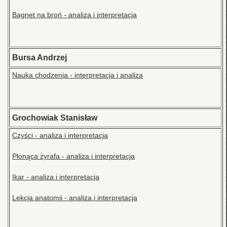
Bagnet na broń - analiza i interpretacja
Bursa Andrzej
Nauka chodzenia - interpretacja i analiza
Grochowiak Stanisław
Czyści - analiza i interpretacja
Płonąca żyrafa - analiza i interpretacja
Ikar - analiza i interpretacja
Lekcja anatomii - analiza i interpretacja