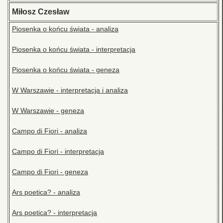
Miłosz Czesław
Piosenka o końcu świata - analiza
Piosenka o końcu świata - interpretacja
Piosenka o końcu świata - geneza
W Warszawie - interpretacja i analiza
W Warszawie - geneza
Campo di Fiori - analiza
Campo di Fiori - interpretacja
Campo di Fiori - geneza
Ars poetica? - analiza
Ars poetica? - interpretacja