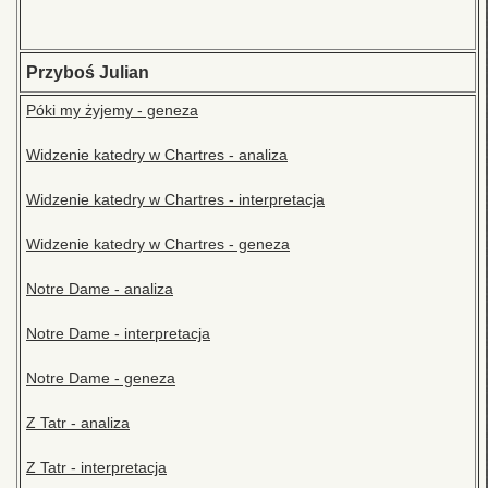
Przyboś Julian
Póki my żyjemy - geneza
Widzenie katedry w Chartres - analiza
Widzenie katedry w Chartres - interpretacja
Widzenie katedry w Chartres - geneza
Notre Dame - analiza
Notre Dame - interpretacja
Notre Dame - geneza
Z Tatr - analiza
Z Tatr - interpretacja