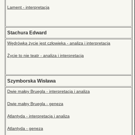
Lament - interpretacja
Stachura Edward
Wędrówką życie jest człowieka - analiza i interpretacja
Życie to nie teatr - analiza i interpretacja
Szymborska Wisława
Dwie małpy Bruegla - interpretacja i analiza
Dwie małpy Bruegla - geneza
Atlantyda - interpretacja i analiza
Atlantyda - geneza