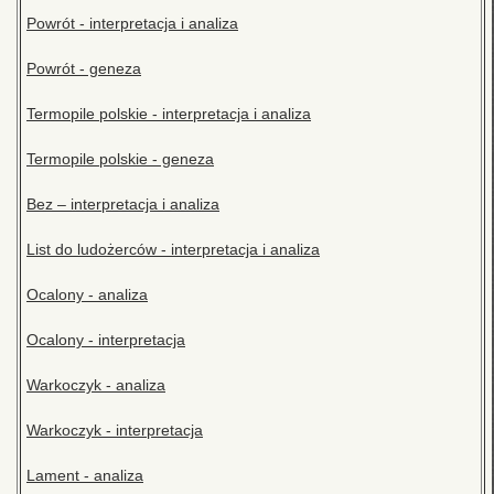
Powrót - interpretacja i analiza
Powrót - geneza
Termopile polskie - interpretacja i analiza
Termopile polskie - geneza
Bez – interpretacja i analiza
List do ludożerców - interpretacja i analiza
Ocalony - analiza
Ocalony - interpretacja
Warkoczyk - analiza
Warkoczyk - interpretacja
Lament - analiza